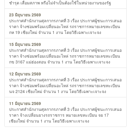
ชำรุด เสื่อมสภาพ หรือไม่จำเป็นต้องใช้ในหน่วยงานของรัฐ
23 มิถุนายน 2569
ประกาศสำนักงานศุลกากรภาคที่ 3 เรื่อง ประกาศผู้ชนะการเสนอ
ราคา จ้างซ่อมพร้อมเปลี่ยนอะไหล่ รถราชการหมายเลขทะเบียน
กห 19 เชียงใหม่ จำนวน 1 งาน โดยวิธีเฉพาะเจาะจง
15 มิถุนายน 2569
ประกาศสำนักงานศุลกากรภาคที่ 3 เรื่อง ประกาศผู้ชนะการเสนอ
ราคา จ้างซ่อมพร้อมเปลี่ยนอะไหล่ รถราชการหมายเลขทะเบียน
กข 3167 แม่ฮ่องสอน จำนวน 1 งาน โดยวิธีเฉพาะเจาะจง
12 มิถุนายน 2569
ประกาศสำนักงานศุลกากรภาคที่ 3 เรื่อง ประกาศผู้ชนะการเสนอ
ราคา จ้างซ่อมพร้อมเปลี่ยนอะไหล่ รถราชการหมายเลขทะเบียน
นจ 2124 เชียงใหม่ จำนวน 1 งาน โดยวิธีเฉพาะเจาะจง
11 มิถุนายน 2569
ประกาศสำนักงานศุลกากรภาคที่ 3 เรื่อง ประกาศผู้ชนะการเสนอ
ราคา จ้างเปลี่ยนยางรถราชการ หมายเลขทะเบียน จย 17
เชียงใหม่ จำนวน 1 งาน โดยวิธีเฉพาะเจาะจง