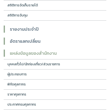
สถิติการจัดเก็บรายได้
สถิติการจับกุม
รายงานประจำปี
อัตราแลกเปลี่ยน
แหล่งข้อมูลของสำนักงาน
บุคคลทั่วไป/นักท่องเที่ยว/ส่วนราชการ
ผู้ประกอบการ
พิกัดศุลกากร
ราคาศุลกากร
ประกาศกรมศุลกากร