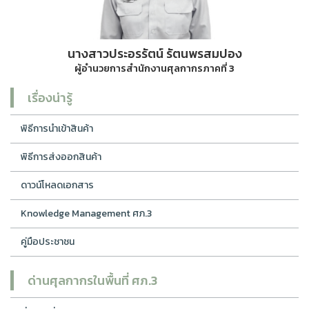
นางสาวประอรรัตน์ รัตนพรสมปอง
ผู้อำนวยการสำนักงานศุลกากรภาคที่ 3
เรื่องน่ารู้
พิธีการนำเข้าสินค้า
พิธีการส่งออกสินค้า
ดาวน์โหลดเอกสาร
Knowledge Management ศภ.3
คู่มือประชาชน
ด่านศุลกากรในพื้นที่ ศภ.3