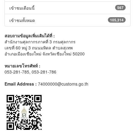
เข้าชมเดือนนี้
567
เข้าชมทั้งหมด
105,314
สอบถามข้อมูลเพิ่มเติมได้ที่ :
สำนักงานศุลกากรภาคที่ 3 กรมศุลกากร
เลขที่ 60 หมู่ 3 ถนนมหิดล ตำบลสุเทพ
อำเภอเมืองเชียงใหม่ จังหวัดเชียงใหม่ 50200
หมายเลขโทรศัพท์ :
053-281-785, 053-281-786
Email Address :
74000000@customs.go.th