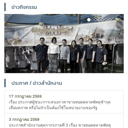
ข่าวกิจกรรม
Previous
Next
ประกาศ / ข่าวสำนักงาน
17 กรกฎาคม 2569
เรื่อง ประกาศผู้ชนะการเสนอราคาขายทอดตลาดพัสดุชำรุด
เสื่อมสภาพ หรือไม่จำเป็นต้องใช้ในหน่วยงานของรัฐ
3 กรกฎาคม 2569
ประกาศสำนักงานศุลกากรภาคที่ 3 เรื่อง ขายทอดตลาดพัสดุ